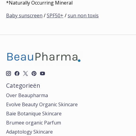
*Naturally Occurring Mineral
Baby sunscreen
/
SPF50+
/
sun non toxis
Categorieën
Over Beaupharma
Evolve Beauty Organic Skincare
Baie Botanique Skincare
Brumee organic Parfum
Adaptology Skincare