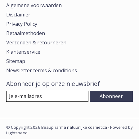
Algemene voorwaarden
Disclaimer
Privacy Policy
Betaalmethoden
Verzenden & retourneren
Klantenservice
Sitemap
Newsletter terms & conditions
Abonneer je op onze nieuwsbrief
Abonneer
© Copyright 2026 Beaupharma natuurlijke cosmetica - Powered by
Lightspeed