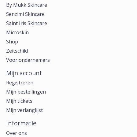
By Mukk Skincare
Senzimi Skincare
Saint Iris Skincare
Microskin
Shop
Zeitschild
Voor ondernemers
Mijn account
Registreren
Mijn bestellingen
Mijn tickets
Mijn verlanglijst
Informatie
Over ons