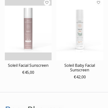
Soleil Facial Sunscreen
Soleil Baby Facial
Sunscreen
€45,00
€42,00