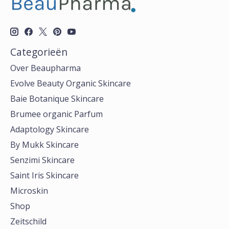
Categorieën
Over Beaupharma
Evolve Beauty Organic Skincare
Baie Botanique Skincare
Brumee organic Parfum
Adaptology Skincare
By Mukk Skincare
Senzimi Skincare
Saint Iris Skincare
Microskin
Shop
Zeitschild