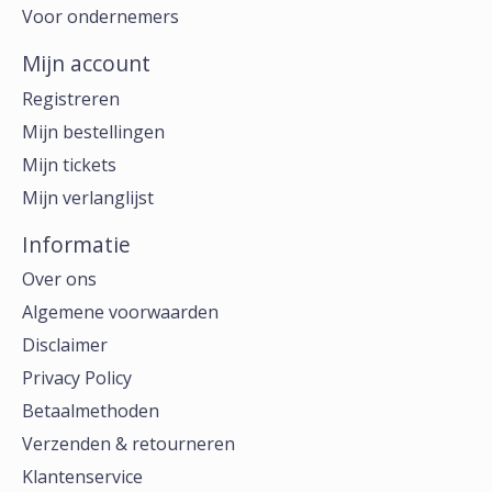
Voor ondernemers
Mijn account
Registreren
Mijn bestellingen
Mijn tickets
Mijn verlanglijst
Informatie
Over ons
Algemene voorwaarden
Disclaimer
Privacy Policy
Betaalmethoden
Verzenden & retourneren
Klantenservice