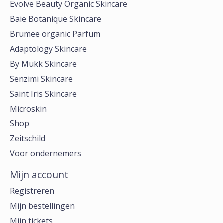
Evolve Beauty Organic Skincare
Baie Botanique Skincare
Brumee organic Parfum
Adaptology Skincare
By Mukk Skincare
Senzimi Skincare
Saint Iris Skincare
Microskin
Shop
Zeitschild
Voor ondernemers
Mijn account
Registreren
Mijn bestellingen
Mijn tickets