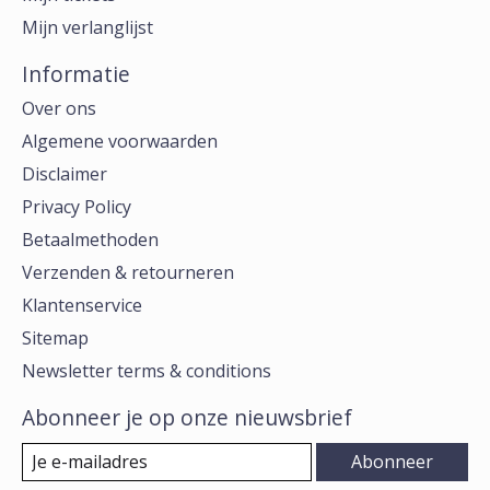
Mijn verlanglijst
Informatie
Over ons
Algemene voorwaarden
Disclaimer
Privacy Policy
Betaalmethoden
Verzenden & retourneren
Klantenservice
Sitemap
Newsletter terms & conditions
Abonneer je op onze nieuwsbrief
Abonneer