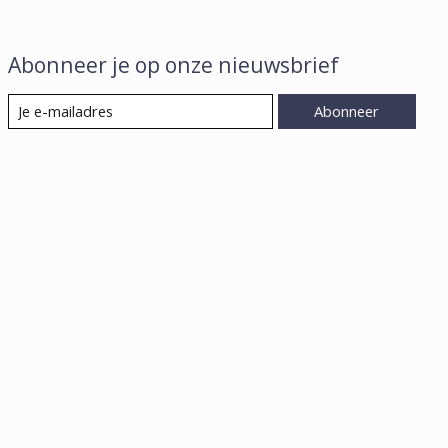
Abonneer je op onze nieuwsbrief
Abonneer