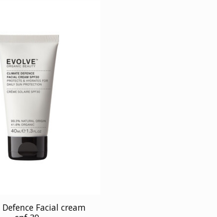
 Defence Facial cream