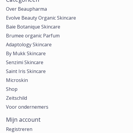
Over Beaupharma
Evolve Beauty Organic Skincare
Baie Botanique Skincare
Brumee organic Parfum
Adaptology Skincare
By Mukk Skincare
Senzimi Skincare
Saint Iris Skincare
Microskin
Shop
Zeitschild
Voor ondernemers
Mijn account
Registreren