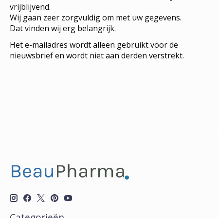
vrijblijvend.
Wij gaan zeer zorgvuldig om met uw gegevens.
Dat vinden wij erg belangrijk.
Het e-mailadres wordt alleen gebruikt voor de
nieuwsbrief en wordt niet aan derden verstrekt.
Categorieën