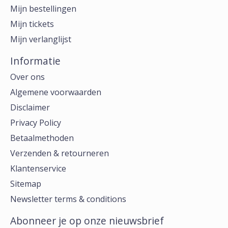
Mijn bestellingen
Mijn tickets
Mijn verlanglijst
Informatie
Over ons
Algemene voorwaarden
Disclaimer
Privacy Policy
Betaalmethoden
Verzenden & retourneren
Klantenservice
Sitemap
Newsletter terms & conditions
Abonneer je op onze nieuwsbrief