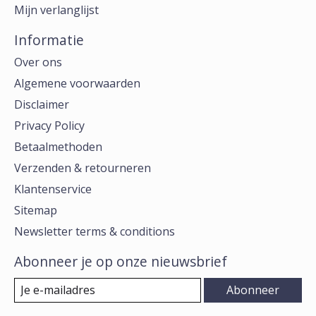
Mijn verlanglijst
Informatie
Over ons
Algemene voorwaarden
Disclaimer
Privacy Policy
Betaalmethoden
Verzenden & retourneren
Klantenservice
Sitemap
Newsletter terms & conditions
Abonneer je op onze nieuwsbrief
Abonneer