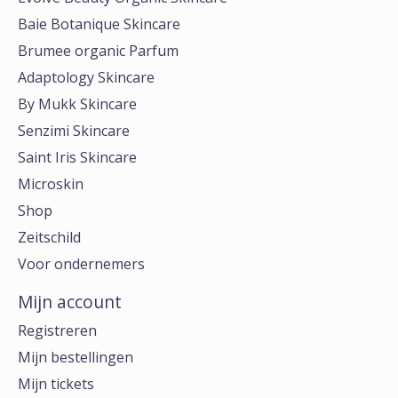
Baie Botanique Skincare
Brumee organic Parfum
Adaptology Skincare
By Mukk Skincare
Senzimi Skincare
Saint Iris Skincare
Microskin
Shop
Zeitschild
Voor ondernemers
Mijn account
Registreren
Mijn bestellingen
Mijn tickets