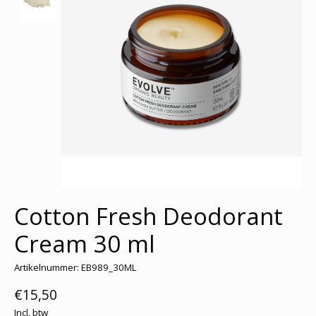
Cotton Fresh Deodorant
Cream 30 ml
Artikelnummer: EB989_30ML
€15,50
Incl. btw