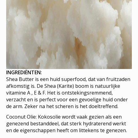
INGREDIËNTEN:
Shea Butter is een huid superfood, dat van fruitzaden
afkomstig is. De Shea (Karite) boom is natuurlijke
vitamine A , E & F. Het is ontstekingsremmend,
verzacht en is perfect voor een gevoelige huid onder
de arm. Zeker na het scheren is het doeltreffend.
Coconut Olie: Kokosolie wordt vaak gezien als een
genezend bestanddeel, dat sterk hydraterend werkt
en de eigenschappen heeft om littekens te genezen.