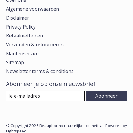
Over ons
Algemene voorwaarden
Disclaimer
Privacy Policy
Betaalmethoden
Verzenden & retourneren
Klantenservice
Sitemap
Newsletter terms & conditions
Abonneer je op onze nieuwsbrief
Abonneer
© Copyright 2026 Beaupharma natuurlijke cosmetica - Powered by
Lightspeed