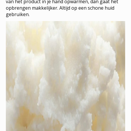
van het product in je hand opwarmen, dan gaat het
opbrengen makkelijker. Altijd op een schone huid
gebruiken.