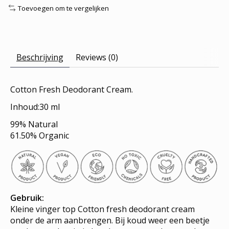
Toevoegen om te vergelijken
Beschrijving
Reviews (0)
Cotton Fresh Deodorant Cream.
Inhoud:30 ml
99% Natural
61.50% Organic
Gebruik:
Kleine vinger top Cotton fresh deodorant cream
onder de arm aanbrengen. Bij koud weer een beetje