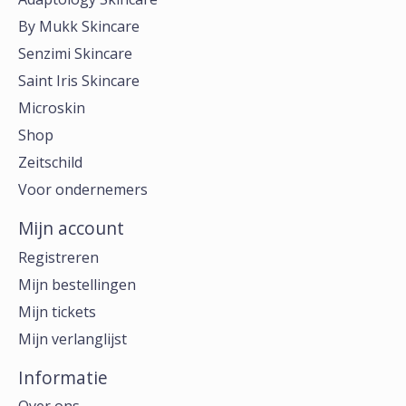
By Mukk Skincare
Senzimi Skincare
Saint Iris Skincare
Microskin
Shop
Zeitschild
Voor ondernemers
Mijn account
Registreren
Mijn bestellingen
Mijn tickets
Mijn verlanglijst
Informatie