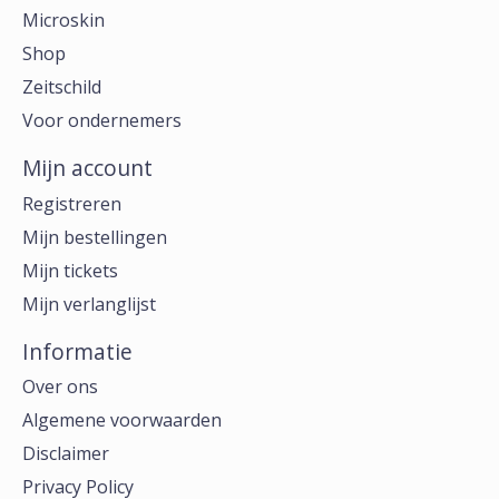
Microskin
Shop
Zeitschild
Voor ondernemers
Mijn account
Registreren
Mijn bestellingen
Mijn tickets
Mijn verlanglijst
Informatie
Over ons
Algemene voorwaarden
Disclaimer
Privacy Policy