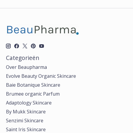
Categorieën
Over Beaupharma
Evolve Beauty Organic Skincare
Baie Botanique Skincare
Brumee organic Parfum
Adaptology Skincare
By Mukk Skincare
Senzimi Skincare
Saint Iris Skincare