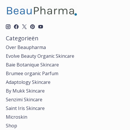
Categorieën
Over Beaupharma
Evolve Beauty Organic Skincare
Baie Botanique Skincare
Brumee organic Parfum
Adaptology Skincare
By Mukk Skincare
Senzimi Skincare
Saint Iris Skincare
Microskin
Shop