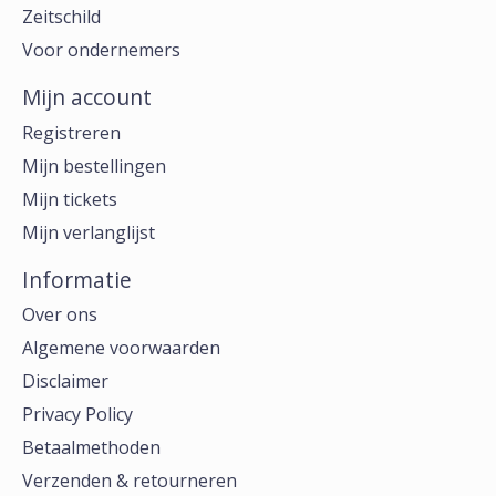
Zeitschild
Voor ondernemers
Mijn account
Registreren
Mijn bestellingen
Mijn tickets
Mijn verlanglijst
Informatie
Over ons
Algemene voorwaarden
Disclaimer
Privacy Policy
Betaalmethoden
Verzenden & retourneren