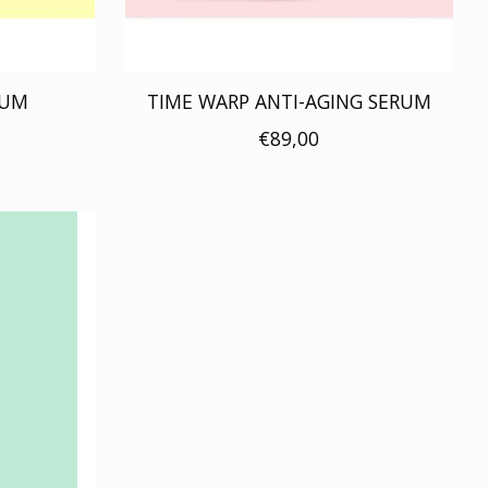
RUM
TIME WARP ANTI-AGING SERUM
€89,00