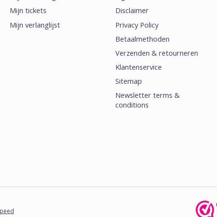
Mijn tickets
Disclaimer
Mijn verlanglijst
Privacy Policy
Betaalmethoden
Verzenden & retourneren
Klantenservice
Sitemap
Newsletter terms &
conditions
speed