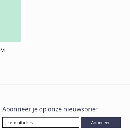
UM
Abonneer je op onze nieuwsbrief
Abonneer