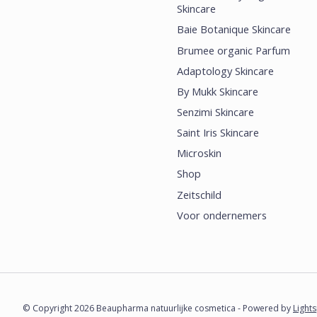
Skincare
Baie Botanique Skincare
Brumee organic Parfum
Adaptology Skincare
By Mukk Skincare
Senzimi Skincare
Saint Iris Skincare
Microskin
Shop
Zeitschild
Voor ondernemers
© Copyright 2026 Beaupharma natuurlijke cosmetica - Powered by
Light