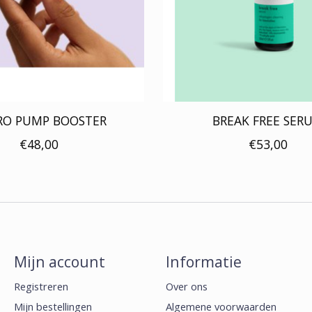
RO PUMP BOOSTER
BREAK FREE SER
€48,00
€53,00
Mijn account
Informatie
Registreren
Over ons
Mijn bestellingen
Algemene voorwaarden