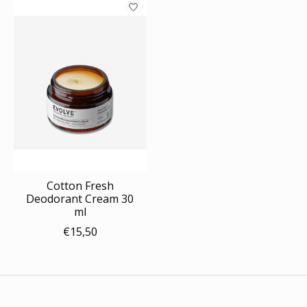
Cotton Fresh
Deodorant Cream 30
ml
€15,50