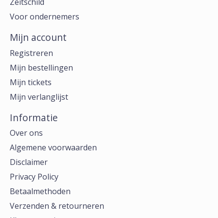
Zeitschild
Voor ondernemers
Mijn account
Registreren
Mijn bestellingen
Mijn tickets
Mijn verlanglijst
Informatie
Over ons
Algemene voorwaarden
Disclaimer
Privacy Policy
Betaalmethoden
Verzenden & retourneren