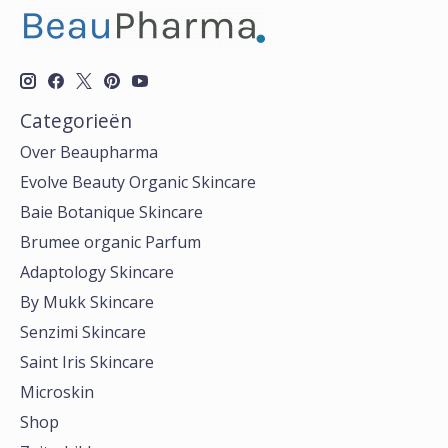
Categorieën
Over Beaupharma
Evolve Beauty Organic Skincare
Baie Botanique Skincare
Brumee organic Parfum
Adaptology Skincare
By Mukk Skincare
Senzimi Skincare
Saint Iris Skincare
Microskin
Shop