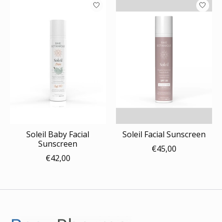
Soleil Baby Facial
Soleil Facial Sunscreen
Sunscreen
€45,00
€42,00