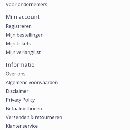
Voor ondernemers
Mijn account
Registreren
Mijn bestellingen
Mijn tickets
Mijn verlanglijst
Informatie
Over ons
Algemene voorwaarden
Disclaimer
Privacy Policy
Betaalmethoden
Verzenden & retourneren
Klantenservice