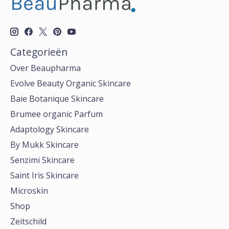
Categorieën
Over Beaupharma
Evolve Beauty Organic Skincare
Baie Botanique Skincare
Brumee organic Parfum
Adaptology Skincare
By Mukk Skincare
Senzimi Skincare
Saint Iris Skincare
Microskin
Shop
Zeitschild