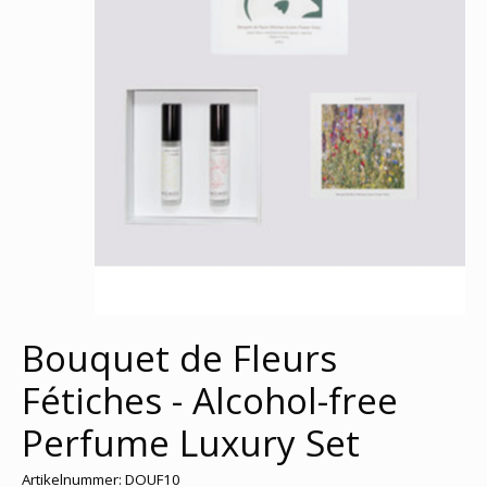
Bouquet de Fleurs
Fétiches - Alcohol-free
Perfume Luxury Set
Artikelnummer: DOUF10