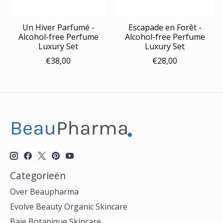
Un Hiver Parfumé -
Escapade en Forêt -
Alcohol-free Perfume
Alcohol-free Perfume
Luxury Set
Luxury Set
€38,00
€28,00
Categorieën
Over Beaupharma
Evolve Beauty Organic Skincare
Baie Botanique Skincare