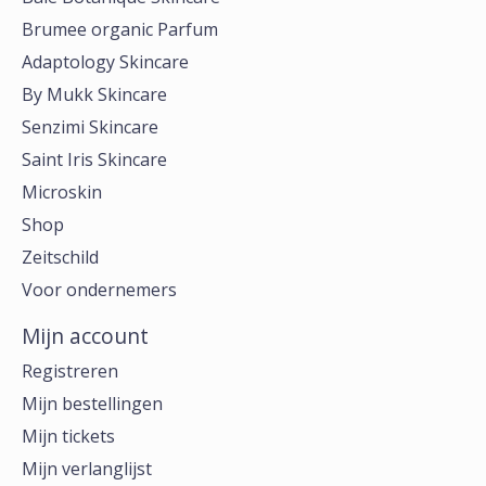
Brumee organic Parfum
Adaptology Skincare
By Mukk Skincare
Senzimi Skincare
Saint Iris Skincare
Microskin
Shop
Zeitschild
Voor ondernemers
Mijn account
Registreren
Mijn bestellingen
Mijn tickets
Mijn verlanglijst