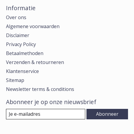
Informatie
Over ons
Algemene voorwaarden
Disclaimer
Privacy Policy
Betaalmethoden
Verzenden & retourneren
Klantenservice
Sitemap
Newsletter terms & conditions
Abonneer je op onze nieuwsbrief
Abonneer