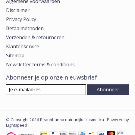
Algemene voorwaarden
Disclaimer
Privacy Policy
Betaalmethoden
Verzenden & retourneren
Klantenservice
Sitemap
Newsletter terms & conditions
Abonneer je op onze nieuwsbrief
Abonneer
© Copyright 2026 Beaupharma natuurlijke cosmetica - Powered by
Lightspeed