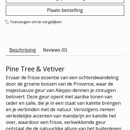
Plaats bestelling
Toevoegen om te vergelijken
Beschrijving
Reviews (0)
Pine Tree & Vetiver
Ervaar de frisse essentie van een ochtendwandeling
door de groene bossen van de Provence, waar de
majestueuze geur van Aleppo-dennen je zintuigen
betovert. Deze geur opent met aardse tonen van
ceder en salie, die je in een staat van kalmte brengen
en je verbinden met de natuur. Vervolgens nemen
verleidelijke accenten van mandarijn en kamille het
over, waardoor een frisse, verkwikkende geur
ontstaat die de natuurlijke allure van het buitenleven