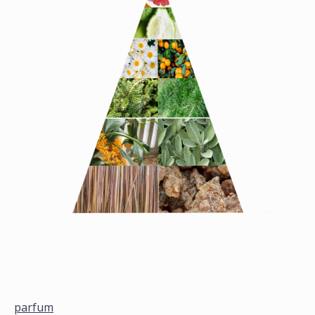
parfum