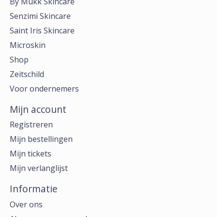
By Mukk Skincare
Senzimi Skincare
Saint Iris Skincare
Microskin
Shop
Zeitschild
Voor ondernemers
Mijn account
Registreren
Mijn bestellingen
Mijn tickets
Mijn verlanglijst
Informatie
Over ons