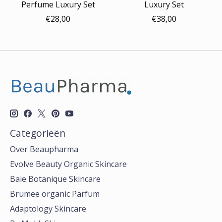
Perfume Luxury Set
Luxury Set
€28,00
€38,00
Categorieën
Over Beaupharma
Evolve Beauty Organic Skincare
Baie Botanique Skincare
Brumee organic Parfum
Adaptology Skincare