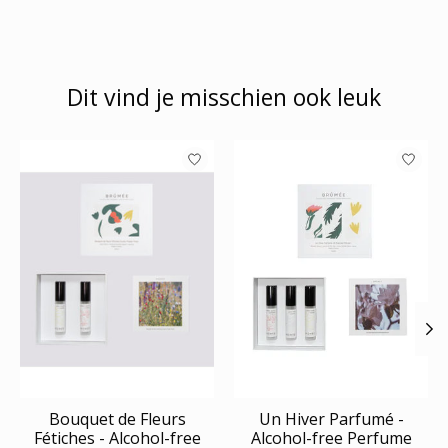
Dit vind je misschien ook leuk
Items van productcarrousel
Bouquet de Fleurs
Un Hiver Parfumé -
Fétiches - Alcohol-free
Alcohol-free Perfume