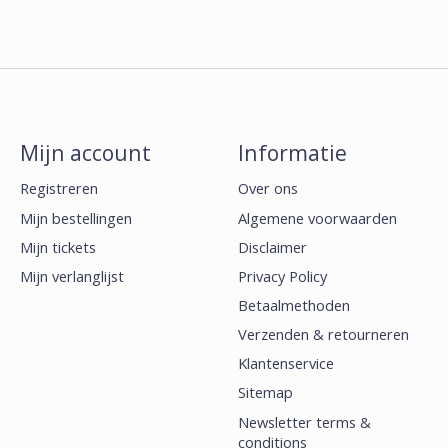
Mijn account
Informatie
Registreren
Over ons
Mijn bestellingen
Algemene voorwaarden
Mijn tickets
Disclaimer
Mijn verlanglijst
Privacy Policy
Betaalmethoden
Verzenden & retourneren
Klantenservice
Sitemap
Newsletter terms &
conditions