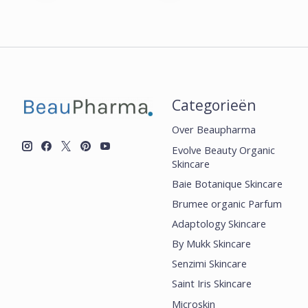
Categorieën
Over Beaupharma
Evolve Beauty Organic
Skincare
Baie Botanique Skincare
Brumee organic Parfum
Adaptology Skincare
By Mukk Skincare
Senzimi Skincare
Saint Iris Skincare
Microskin