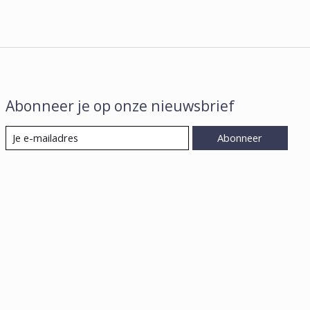
Abonneer je op onze nieuwsbrief
Abonneer