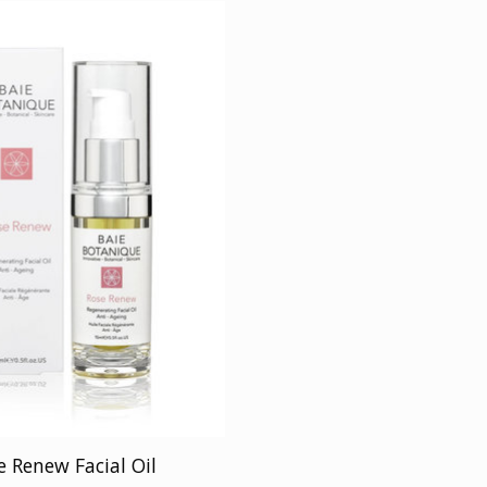
e Renew Facial Oil