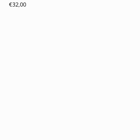
€32,00