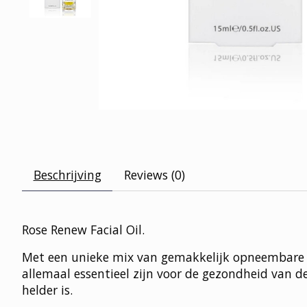
Beschrijving
Reviews (0)
Rose Renew Facial Oil.
Met een unieke mix van gemakkelijk opneembare nat
allemaal essentieel zijn voor de gezondheid van 
helder is.