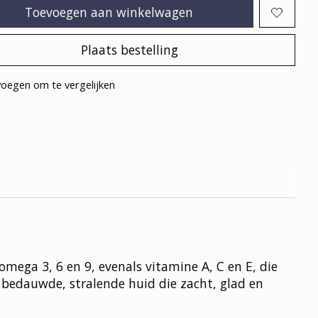
Toevoegen aan winkelwagen
Plaats bestelling
oegen om te vergelijken
mega 3, 6 en 9, evenals vitamine A, C en E, die
 bedauwde, stralende huid die zacht, glad en