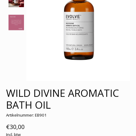
WILD DIVINE AROMATIC
BATH OIL
Artikelnummer: EB901
€30,00
Incl. btw