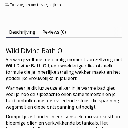
Toevoegen om te vergelijken
Beschrijving
Reviews (0)
Wild Divine Bath Oil
Verwen jezelf met een heilig moment van zelfzorg met
Wild Divine Bath Oil
, een weelderige olie-tot-melk
formule die je innerlijke straling wakker maakt en het
goddelijke vrouwelijke in jou eert.
Wanneer je dit luxueuze elixer in je warme bad giet,
voel je hoe de zijdezachte oliën samensmelten en je
huid omhullen met een voedende sluier die spanning
wegsmelt en diepe ontspanning uitnodigt.
Dompel jezelf onder in een sensuele mix van kostbare
bloemige oliën en verkwikkende botanicals. Het