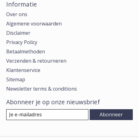
Informatie
Over ons
Algemene voorwaarden
Disclaimer
Privacy Policy
Betaalmethoden
Verzenden & retourneren
Klantenservice
Sitemap
Newsletter terms & conditions
Abonneer je op onze nieuwsbrief
Abonneer