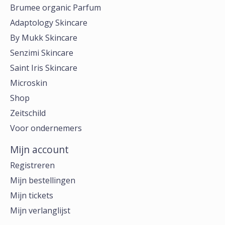
Brumee organic Parfum
Adaptology Skincare
By Mukk Skincare
Senzimi Skincare
Saint Iris Skincare
Microskin
Shop
Zeitschild
Voor ondernemers
Mijn account
Registreren
Mijn bestellingen
Mijn tickets
Mijn verlanglijst