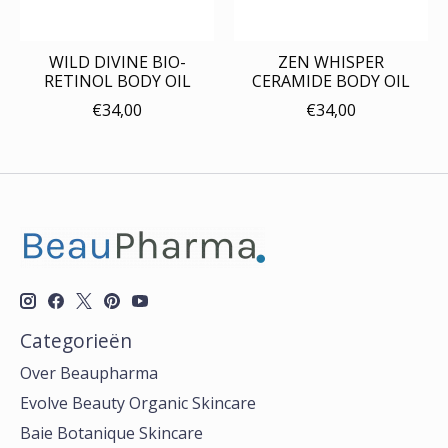
WILD DIVINE BIO-
ZEN WHISPER
RETINOL BODY OIL
CERAMIDE BODY OIL
€34,00
€34,00
Categorieën
Over Beaupharma
Evolve Beauty Organic Skincare
Baie Botanique Skincare