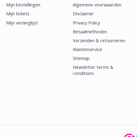
Mijn bestellingen
Algemene voorwaarden
Mijn tickets
Disclaimer
Mijn verlanglijst
Privacy Policy
Betaalmethoden
Verzenden & retourneren
Klantenservice
Sitemap
Newsletter terms &
conditions