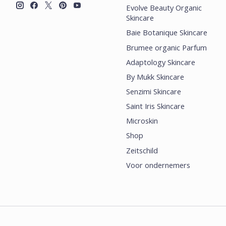
Evolve Beauty Organic
Skincare
Baie Botanique Skincare
Brumee organic Parfum
Adaptology Skincare
By Mukk Skincare
Senzimi Skincare
Saint Iris Skincare
Microskin
Shop
Zeitschild
Voor ondernemers