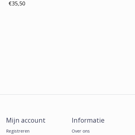
€35,50
Mijn account
Informatie
Registreren
Over ons