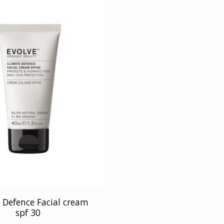
 Defence Facial cream
spf 30