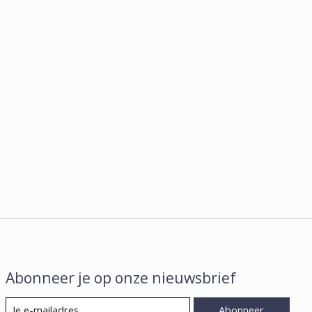
Abonneer je op onze nieuwsbrief
Abonneer