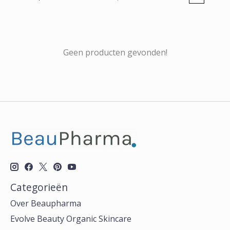
Geen producten gevonden!
Categorieën
Over Beaupharma
Evolve Beauty Organic Skincare