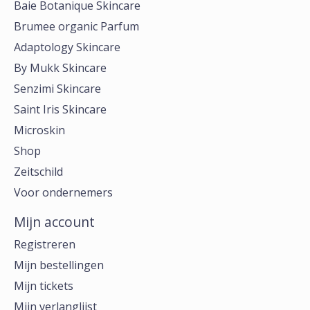
Baie Botanique Skincare
Brumee organic Parfum
Adaptology Skincare
By Mukk Skincare
Senzimi Skincare
Saint Iris Skincare
Microskin
Shop
Zeitschild
Voor ondernemers
Mijn account
Registreren
Mijn bestellingen
Mijn tickets
Mijn verlanglijst