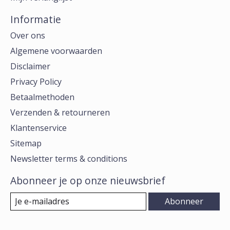
Informatie
Over ons
Algemene voorwaarden
Disclaimer
Privacy Policy
Betaalmethoden
Verzenden & retourneren
Klantenservice
Sitemap
Newsletter terms & conditions
Abonneer je op onze nieuwsbrief
Abonneer