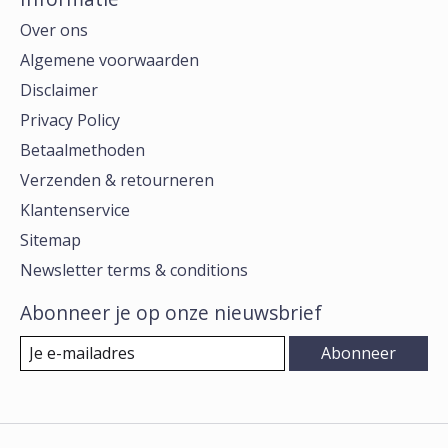
Over ons
Algemene voorwaarden
Disclaimer
Privacy Policy
Betaalmethoden
Verzenden & retourneren
Klantenservice
Sitemap
Newsletter terms & conditions
Abonneer je op onze nieuwsbrief
Abonneer