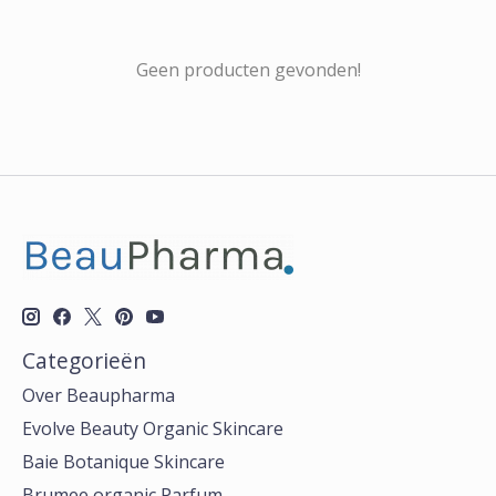
Geen producten gevonden!
Categorieën
Over Beaupharma
Evolve Beauty Organic Skincare
Baie Botanique Skincare
Brumee organic Parfum