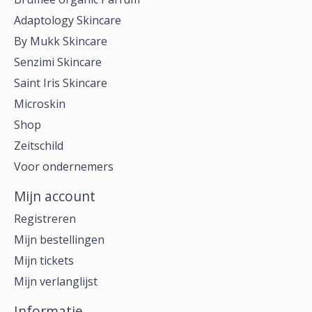
Adaptology Skincare
By Mukk Skincare
Senzimi Skincare
Saint Iris Skincare
Microskin
Shop
Zeitschild
Voor ondernemers
Mijn account
Registreren
Mijn bestellingen
Mijn tickets
Mijn verlanglijst
Informatie