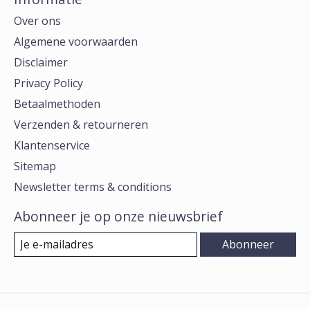
Over ons
Algemene voorwaarden
Disclaimer
Privacy Policy
Betaalmethoden
Verzenden & retourneren
Klantenservice
Sitemap
Newsletter terms & conditions
Abonneer je op onze nieuwsbrief
Abonneer