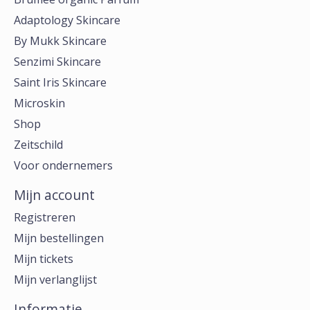
Adaptology Skincare
By Mukk Skincare
Senzimi Skincare
Saint Iris Skincare
Microskin
Shop
Zeitschild
Voor ondernemers
Mijn account
Registreren
Mijn bestellingen
Mijn tickets
Mijn verlanglijst
Informatie