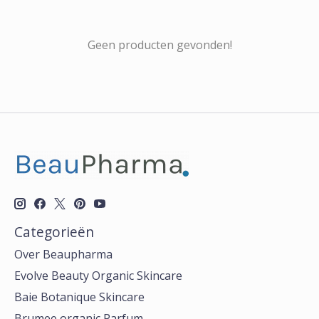
Geen producten gevonden!
Categorieën
Over Beaupharma
Evolve Beauty Organic Skincare
Baie Botanique Skincare
Brumee organic Parfum