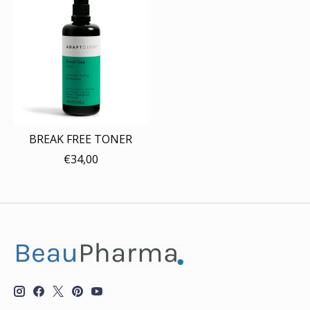
BREAK FREE TONER
€34,00