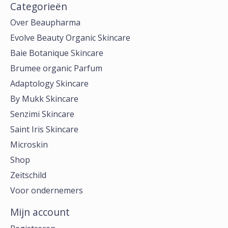
Categorieën
Over Beaupharma
Evolve Beauty Organic Skincare
Baie Botanique Skincare
Brumee organic Parfum
Adaptology Skincare
By Mukk Skincare
Senzimi Skincare
Saint Iris Skincare
Microskin
Shop
Zeitschild
Voor ondernemers
Mijn account