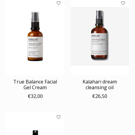
True Balance Facial
Kalahari dream
Gel Cream
cleansing oil
€32,00
€26,50