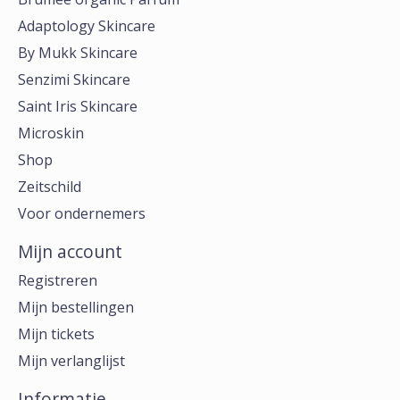
Adaptology Skincare
By Mukk Skincare
Senzimi Skincare
Saint Iris Skincare
Microskin
Shop
Zeitschild
Voor ondernemers
Mijn account
Registreren
Mijn bestellingen
Mijn tickets
Mijn verlanglijst
Informatie