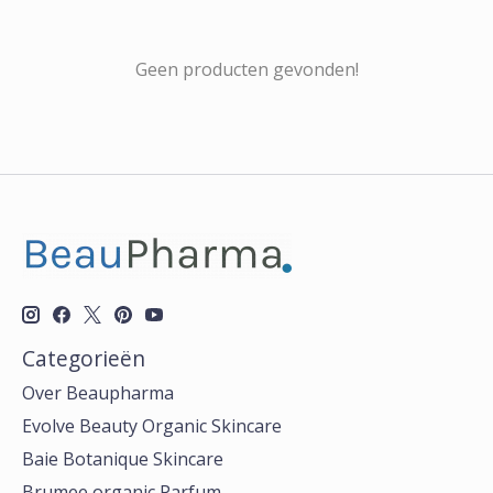
Geen producten gevonden!
Categorieën
Over Beaupharma
Evolve Beauty Organic Skincare
Baie Botanique Skincare
Brumee organic Parfum