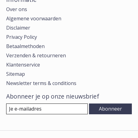
Over ons
Algemene voorwaarden
Disclaimer
Privacy Policy
Betaalmethoden
Verzenden & retourneren
Klantenservice
Sitemap
Newsletter terms & conditions
Abonneer je op onze nieuwsbrief
Abonneer