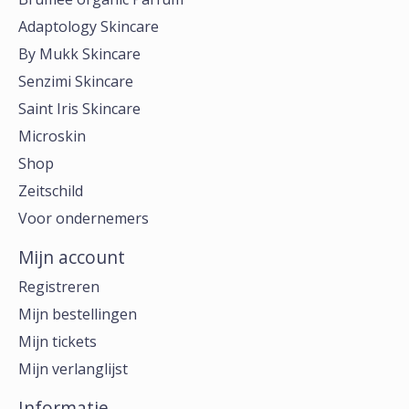
Adaptology Skincare
By Mukk Skincare
Senzimi Skincare
Saint Iris Skincare
Microskin
Shop
Zeitschild
Voor ondernemers
Mijn account
Registreren
Mijn bestellingen
Mijn tickets
Mijn verlanglijst
Informatie