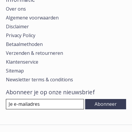
Over ons
Algemene voorwaarden
Disclaimer
Privacy Policy
Betaalmethoden
Verzenden & retourneren
Klantenservice
Sitemap
Newsletter terms & conditions
Abonneer je op onze nieuwsbrief
Abonneer