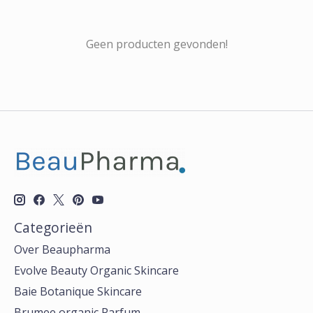
Geen producten gevonden!
Categorieën
Over Beaupharma
Evolve Beauty Organic Skincare
Baie Botanique Skincare
Brumee organic Parfum