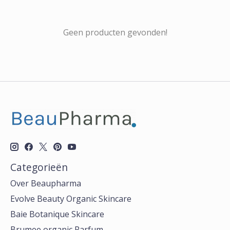
Geen producten gevonden!
Categorieën
Over Beaupharma
Evolve Beauty Organic Skincare
Baie Botanique Skincare
Brumee organic Parfum