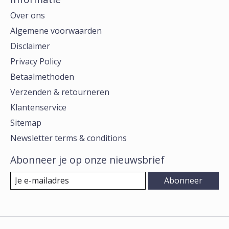
Over ons
Algemene voorwaarden
Disclaimer
Privacy Policy
Betaalmethoden
Verzenden & retourneren
Klantenservice
Sitemap
Newsletter terms & conditions
Abonneer je op onze nieuwsbrief
Abonneer