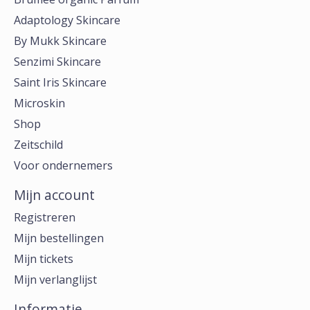
Adaptology Skincare
By Mukk Skincare
Senzimi Skincare
Saint Iris Skincare
Microskin
Shop
Zeitschild
Voor ondernemers
Mijn account
Registreren
Mijn bestellingen
Mijn tickets
Mijn verlanglijst
Informatie