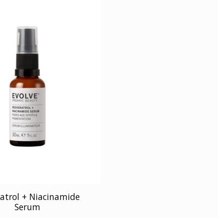
atrol + Niacinamide
Serum