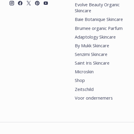
Evolve Beauty Organic
Skincare
Baie Botanique Skincare
Brumee organic Parfum
Adaptology Skincare
By Mukk Skincare
Senzimi Skincare
Saint Iris Skincare
Microskin
Shop
Zeitschild
Voor ondernemers