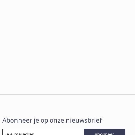
Abonneer je op onze nieuwsbrief
Abonneer