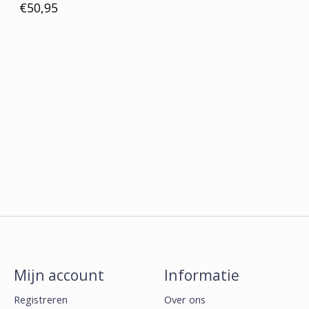
€50,95
Mijn account
Informatie
Registreren
Over ons