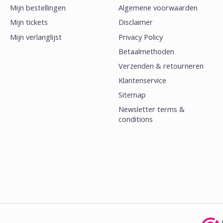
Mijn bestellingen
Algemene voorwaarden
Mijn tickets
Disclaimer
Mijn verlanglijst
Privacy Policy
Betaalmethoden
Verzenden & retourneren
Klantenservice
Sitemap
Newsletter terms &
conditions