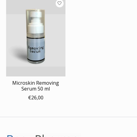
Microskin Removing
Serum 50 ml
€26,00