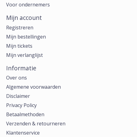
Voor ondernemers
Mijn account
Registreren
Mijn bestellingen
Mijn tickets
Mijn verlanglijst
Informatie
Over ons
Algemene voorwaarden
Disclaimer
Privacy Policy
Betaalmethoden
Verzenden & retourneren
Klantenservice