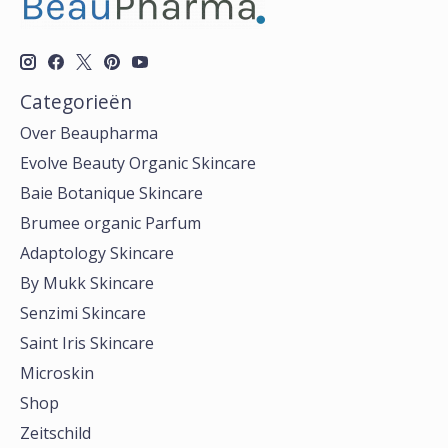
Categorieën
Over Beaupharma
Evolve Beauty Organic Skincare
Baie Botanique Skincare
Brumee organic Parfum
Adaptology Skincare
By Mukk Skincare
Senzimi Skincare
Saint Iris Skincare
Microskin
Shop
Zeitschild