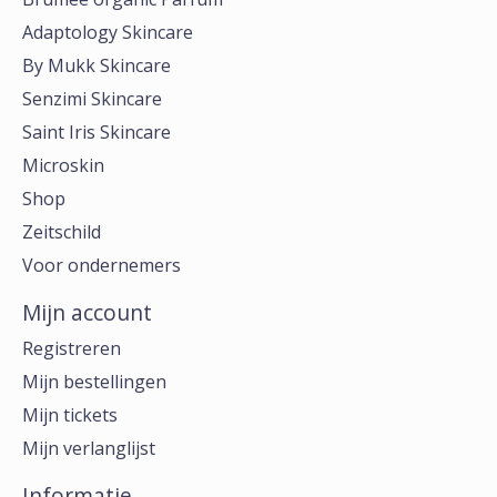
Adaptology Skincare
By Mukk Skincare
Senzimi Skincare
Saint Iris Skincare
Microskin
Shop
Zeitschild
Voor ondernemers
Mijn account
Registreren
Mijn bestellingen
Mijn tickets
Mijn verlanglijst
Informatie