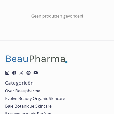
Geen producten gevonden!
Categorieën
Over Beaupharma
Evolve Beauty Organic Skincare
Baie Botanique Skincare
Brumee organic Parfum