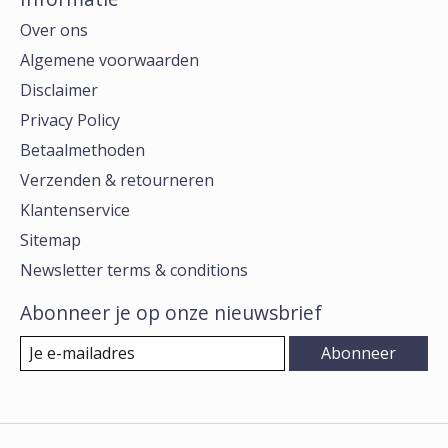
Over ons
Algemene voorwaarden
Disclaimer
Privacy Policy
Betaalmethoden
Verzenden & retourneren
Klantenservice
Sitemap
Newsletter terms & conditions
Abonneer je op onze nieuwsbrief
Abonneer