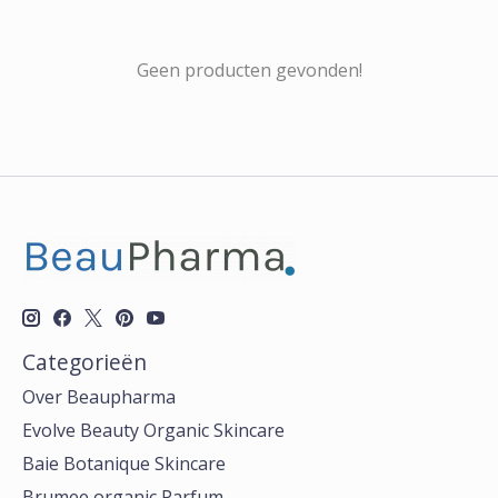
Geen producten gevonden!
Categorieën
Over Beaupharma
Evolve Beauty Organic Skincare
Baie Botanique Skincare
Brumee organic Parfum