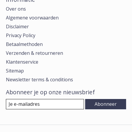
Over ons
Algemene voorwaarden
Disclaimer
Privacy Policy
Betaalmethoden
Verzenden & retourneren
Klantenservice
Sitemap
Newsletter terms & conditions
Abonneer je op onze nieuwsbrief
Abonneer