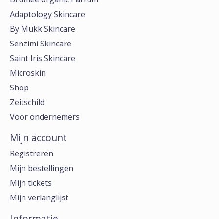
Adaptology Skincare
By Mukk Skincare
Senzimi Skincare
Saint Iris Skincare
Microskin
Shop
Zeitschild
Voor ondernemers
Mijn account
Registreren
Mijn bestellingen
Mijn tickets
Mijn verlanglijst
Informatie