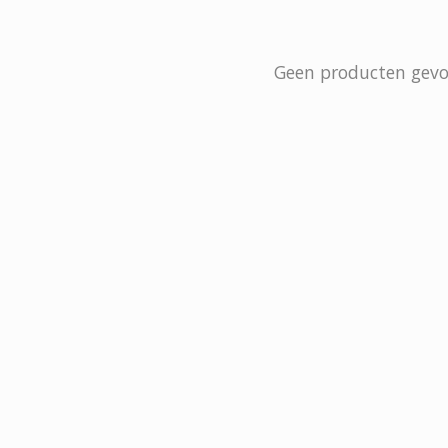
Geen producten gev