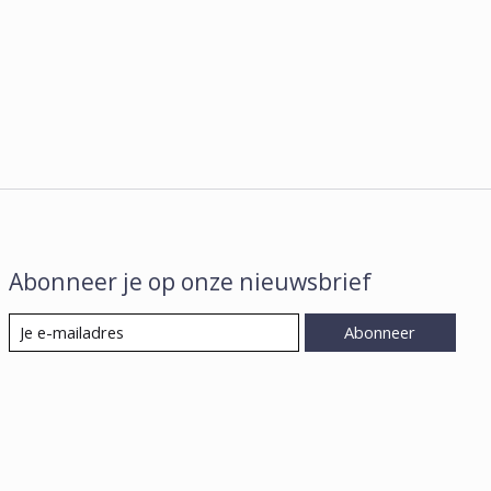
Abonneer je op onze nieuwsbrief
Abonneer