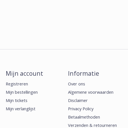
Mijn account
Informatie
Registreren
Over ons
Mijn bestellingen
Algemene voorwaarden
Mijn tickets
Disclaimer
Mijn verlanglijst
Privacy Policy
Betaalmethoden
Verzenden & retourneren