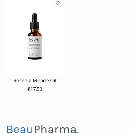
Rosehip Miracle Oil
€17,50