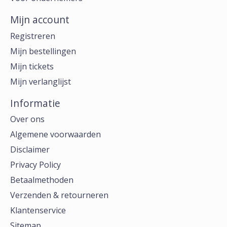
Mijn account
Registreren
Mijn bestellingen
Mijn tickets
Mijn verlanglijst
Informatie
Over ons
Algemene voorwaarden
Disclaimer
Privacy Policy
Betaalmethoden
Verzenden & retourneren
Klantenservice
Sitemap