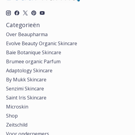
Categorieën
Over Beaupharma
Evolve Beauty Organic Skincare
Baie Botanique Skincare
Brumee organic Parfum
Adaptology Skincare
By Mukk Skincare
Senzimi Skincare
Saint Iris Skincare
Microskin
Shop
Zeitschild
Voor ondernemers