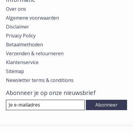
Over ons
Algemene voorwaarden
Disclaimer
Privacy Policy
Betaalmethoden
Verzenden & retourneren
Klantenservice
Sitemap
Newsletter terms & conditions
Abonneer je op onze nieuwsbrief
Abonneer