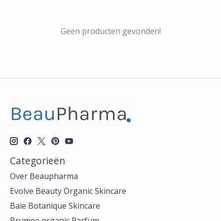
Geen producten gevonden!
Categorieën
Over Beaupharma
Evolve Beauty Organic Skincare
Baie Botanique Skincare
Brumee organic Parfum