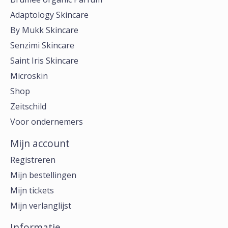
Adaptology Skincare
By Mukk Skincare
Senzimi Skincare
Saint Iris Skincare
Microskin
Shop
Zeitschild
Voor ondernemers
Mijn account
Registreren
Mijn bestellingen
Mijn tickets
Mijn verlanglijst
Informatie