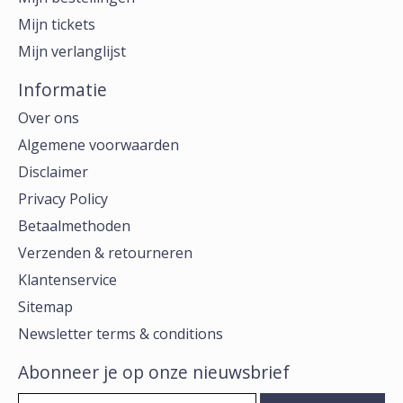
Mijn tickets
Mijn verlanglijst
Informatie
Over ons
Algemene voorwaarden
Disclaimer
Privacy Policy
Betaalmethoden
Verzenden & retourneren
Klantenservice
Sitemap
Newsletter terms & conditions
Abonneer je op onze nieuwsbrief