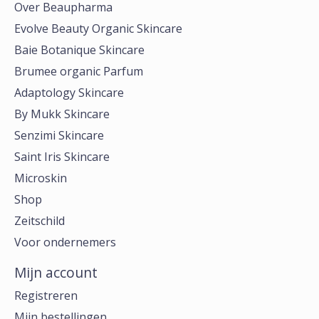
Over Beaupharma
Evolve Beauty Organic Skincare
Baie Botanique Skincare
Brumee organic Parfum
Adaptology Skincare
By Mukk Skincare
Senzimi Skincare
Saint Iris Skincare
Microskin
Shop
Zeitschild
Voor ondernemers
Mijn account
Registreren
Mijn bestellingen