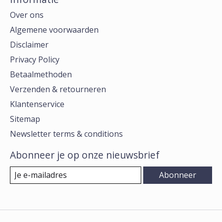
Over ons
Algemene voorwaarden
Disclaimer
Privacy Policy
Betaalmethoden
Verzenden & retourneren
Klantenservice
Sitemap
Newsletter terms & conditions
Abonneer je op onze nieuwsbrief
Abonneer