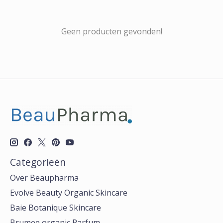
Geen producten gevonden!
Categorieën
Over Beaupharma
Evolve Beauty Organic Skincare
Baie Botanique Skincare
Brumee organic Parfum