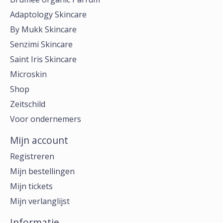
Adaptology Skincare
By Mukk Skincare
Senzimi Skincare
Saint Iris Skincare
Microskin
Shop
Zeitschild
Voor ondernemers
Mijn account
Registreren
Mijn bestellingen
Mijn tickets
Mijn verlanglijst
Informatie