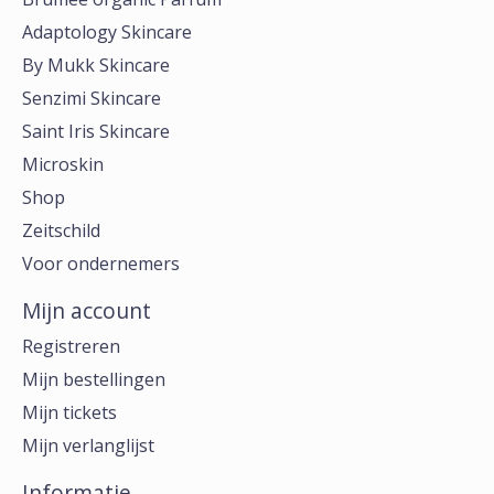
Adaptology Skincare
By Mukk Skincare
Senzimi Skincare
Saint Iris Skincare
Microskin
Shop
Zeitschild
Voor ondernemers
Mijn account
Registreren
Mijn bestellingen
Mijn tickets
Mijn verlanglijst
Informatie