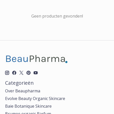
Geen producten gevonden!
Categorieën
Over Beaupharma
Evolve Beauty Organic Skincare
Baie Botanique Skincare
Brumee organic Parfum