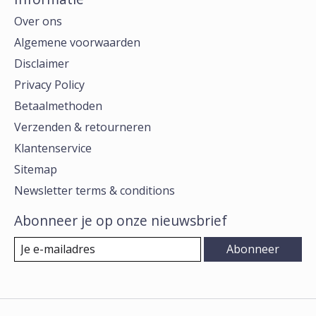
Over ons
Algemene voorwaarden
Disclaimer
Privacy Policy
Betaalmethoden
Verzenden & retourneren
Klantenservice
Sitemap
Newsletter terms & conditions
Abonneer je op onze nieuwsbrief
Abonneer