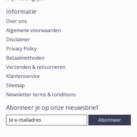
Informatie
Over ons
Algemene voorwaarden
Disclaimer
Privacy Policy
Betaalmethoden
Verzenden & retourneren
Klantenservice
Sitemap
Newsletter terms & conditions
Abonneer je op onze nieuwsbrief
Abonneer