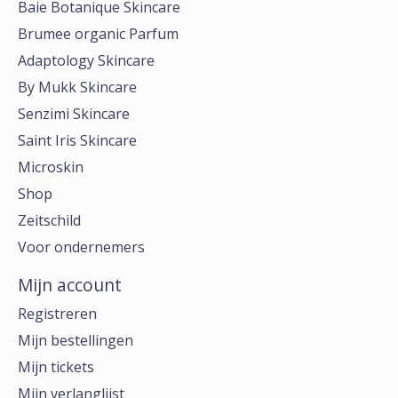
Baie Botanique Skincare
Brumee organic Parfum
Adaptology Skincare
By Mukk Skincare
Senzimi Skincare
Saint Iris Skincare
Microskin
Shop
Zeitschild
Voor ondernemers
Mijn account
Registreren
Mijn bestellingen
Mijn tickets
Mijn verlanglijst