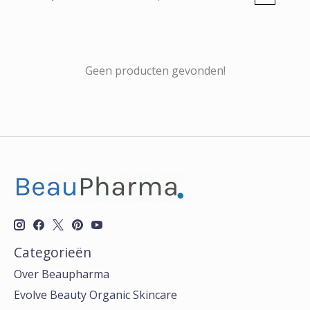
Geen producten gevonden!
Categorieën
Over Beaupharma
Evolve Beauty Organic Skincare