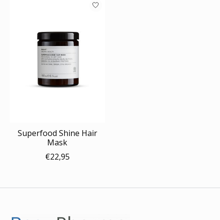
Superfood Shine Hair
Mask
€22,95