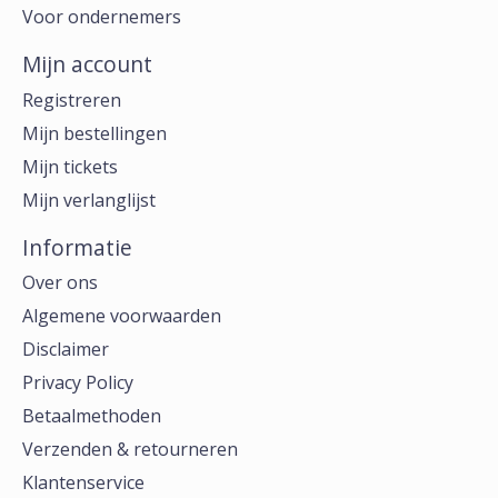
Voor ondernemers
Mijn account
Registreren
Mijn bestellingen
Mijn tickets
Mijn verlanglijst
Informatie
Over ons
Algemene voorwaarden
Disclaimer
Privacy Policy
Betaalmethoden
Verzenden & retourneren
Klantenservice