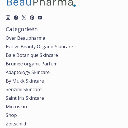
Categorieën
Over Beaupharma
Evolve Beauty Organic Skincare
Baie Botanique Skincare
Brumee organic Parfum
Adaptology Skincare
By Mukk Skincare
Senzimi Skincare
Saint Iris Skincare
Microskin
Shop
Zeitschild