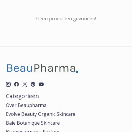
Geen producten gevonden!
Categorieën
Over Beaupharma
Evolve Beauty Organic Skincare
Baie Botanique Skincare
Brumee organic Parfum