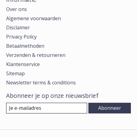
Over ons
Algemene voorwaarden
Disclaimer
Privacy Policy
Betaalmethoden
Verzenden & retourneren
Klantenservice
Sitemap
Newsletter terms & conditions
Abonneer je op onze nieuwsbrief
Abonneer