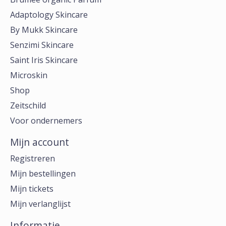
Adaptology Skincare
By Mukk Skincare
Senzimi Skincare
Saint Iris Skincare
Microskin
Shop
Zeitschild
Voor ondernemers
Mijn account
Registreren
Mijn bestellingen
Mijn tickets
Mijn verlanglijst
Informatie