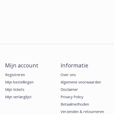
Mijn account
Informatie
Registreren
Over ons
Mijn bestellingen
Algemene voorwaarden
Mijn tickets
Disclaimer
Mijn verlanglijst
Privacy Policy
Betaalmethoden
Verzenden & retourneren