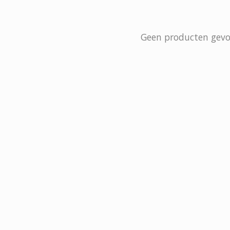
Geen producten gev