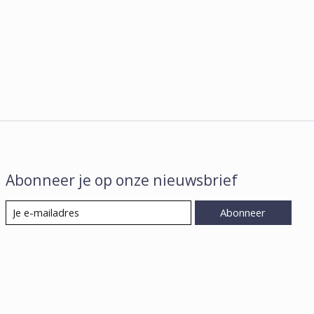
Abonneer je op onze nieuwsbrief
Abonneer