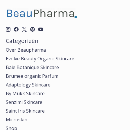
Categorieën
Over Beaupharma
Evolve Beauty Organic Skincare
Baie Botanique Skincare
Brumee organic Parfum
Adaptology Skincare
By Mukk Skincare
Senzimi Skincare
Saint Iris Skincare
Microskin
Shop