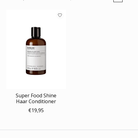
Super Food Shine
Haar Conditioner
€19,95