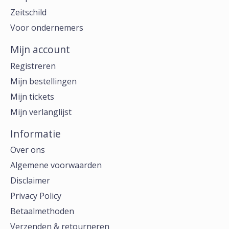
Zeitschild
Voor ondernemers
Mijn account
Registreren
Mijn bestellingen
Mijn tickets
Mijn verlanglijst
Informatie
Over ons
Algemene voorwaarden
Disclaimer
Privacy Policy
Betaalmethoden
Verzenden & retourneren