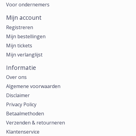
Voor ondernemers
Mijn account
Registreren
Mijn bestellingen
Mijn tickets
Mijn verlanglijst
Informatie
Over ons
Algemene voorwaarden
Disclaimer
Privacy Policy
Betaalmethoden
Verzenden & retourneren
Klantenservice