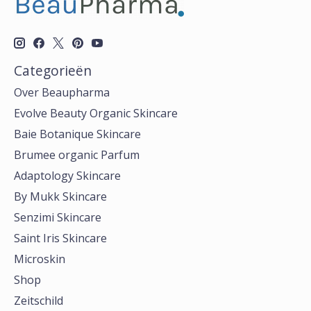
Categorieën
Over Beaupharma
Evolve Beauty Organic Skincare
Baie Botanique Skincare
Brumee organic Parfum
Adaptology Skincare
By Mukk Skincare
Senzimi Skincare
Saint Iris Skincare
Microskin
Shop
Zeitschild