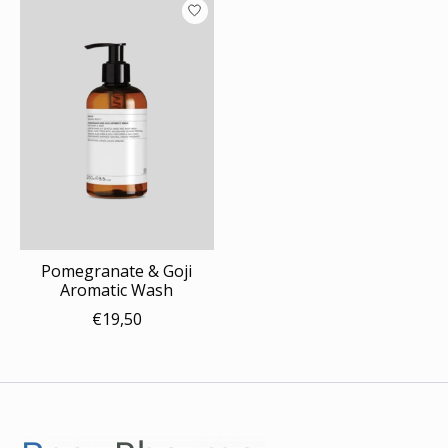
Pomegranate & Goji
Aromatic Wash
€19,50