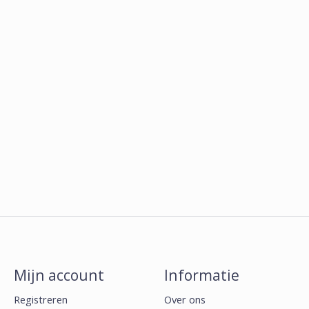
Mijn account
Informatie
Registreren
Over ons