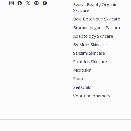
Evolve Beauty Organic
Skincare
Baie Botanique Skincare
Brumee organic Parfum
Adaptology Skincare
By Mukk Skincare
Senzimi Skincare
Saint Iris Skincare
Microskin
Shop
Zeitschild
Voor ondernemers