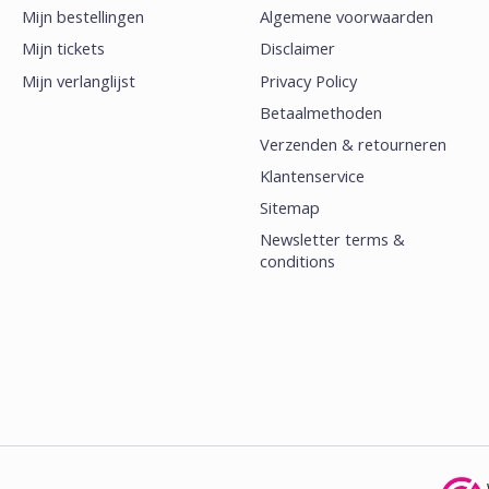
Mijn bestellingen
Algemene voorwaarden
Mijn tickets
Disclaimer
Mijn verlanglijst
Privacy Policy
Betaalmethoden
Verzenden & retourneren
Klantenservice
Sitemap
Newsletter terms &
conditions