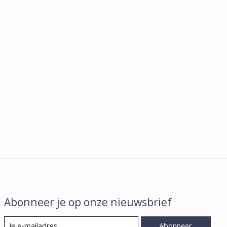
Abonneer je op onze nieuwsbrief
Abonneer