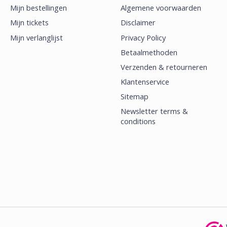
Mijn bestellingen
Algemene voorwaarden
Mijn tickets
Disclaimer
Mijn verlanglijst
Privacy Policy
Betaalmethoden
Verzenden & retourneren
Klantenservice
Sitemap
Newsletter terms &
conditions