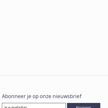
Abonneer je op onze nieuwsbrief
Abonneer