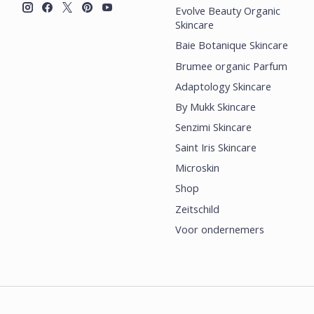
Evolve Beauty Organic
Skincare
Baie Botanique Skincare
Brumee organic Parfum
Adaptology Skincare
By Mukk Skincare
Senzimi Skincare
Saint Iris Skincare
Microskin
Shop
Zeitschild
Voor ondernemers