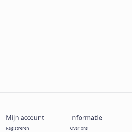
Mijn account
Informatie
Registreren
Over ons