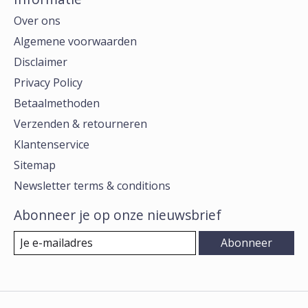
Over ons
Algemene voorwaarden
Disclaimer
Privacy Policy
Betaalmethoden
Verzenden & retourneren
Klantenservice
Sitemap
Newsletter terms & conditions
Abonneer je op onze nieuwsbrief
Abonneer