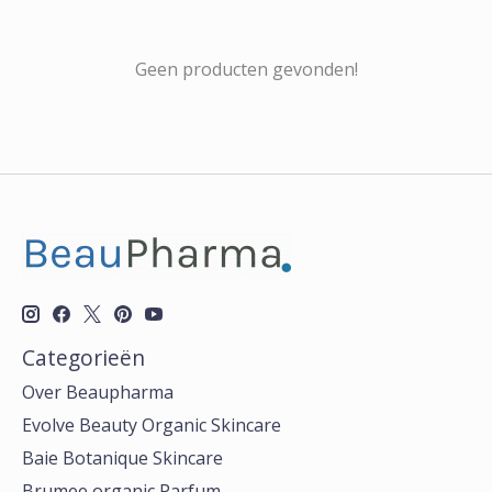
Geen producten gevonden!
Categorieën
Over Beaupharma
Evolve Beauty Organic Skincare
Baie Botanique Skincare
Brumee organic Parfum