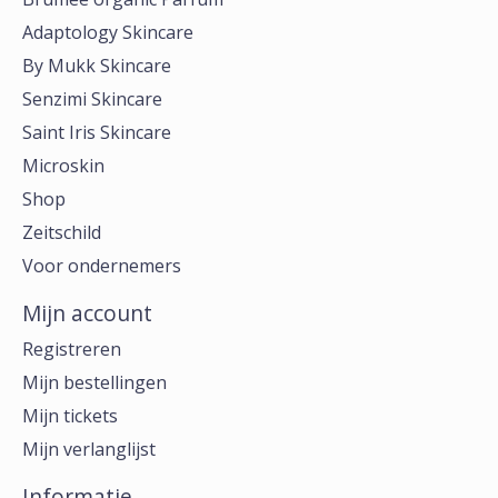
Adaptology Skincare
By Mukk Skincare
Senzimi Skincare
Saint Iris Skincare
Microskin
Shop
Zeitschild
Voor ondernemers
Mijn account
Registreren
Mijn bestellingen
Mijn tickets
Mijn verlanglijst
Informatie