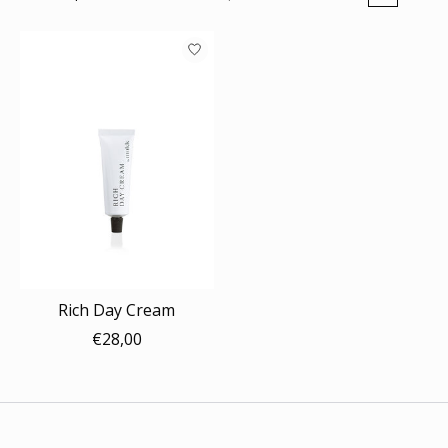
Rich Day Cream
€28,00