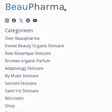
Categorieën
Over Beaupharma
Evolve Beauty Organic Skincare
Baie Botanique Skincare
Brumee organic Parfum
Adaptology Skincare
By Mukk Skincare
Senzimi Skincare
Saint Iris Skincare
Microskin
Shop