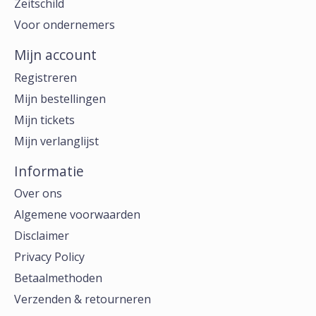
Zeitschild
Voor ondernemers
Mijn account
Registreren
Mijn bestellingen
Mijn tickets
Mijn verlanglijst
Informatie
Over ons
Algemene voorwaarden
Disclaimer
Privacy Policy
Betaalmethoden
Verzenden & retourneren