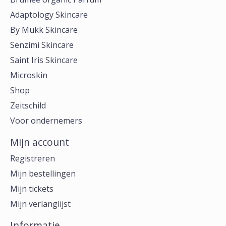
Adaptology Skincare
By Mukk Skincare
Senzimi Skincare
Saint Iris Skincare
Microskin
Shop
Zeitschild
Voor ondernemers
Mijn account
Registreren
Mijn bestellingen
Mijn tickets
Mijn verlanglijst
Informatie