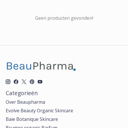
Geen producten gevonden!
Categorieën
Over Beaupharma
Evolve Beauty Organic Skincare
Baie Botanique Skincare
Brumee organic Parfum