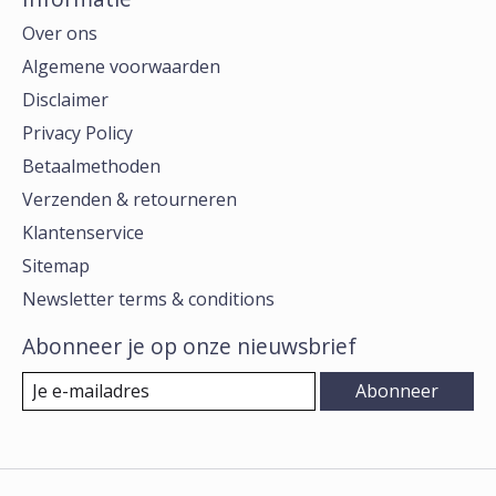
Over ons
Algemene voorwaarden
Disclaimer
Privacy Policy
Betaalmethoden
Verzenden & retourneren
Klantenservice
Sitemap
Newsletter terms & conditions
Abonneer je op onze nieuwsbrief
Abonneer