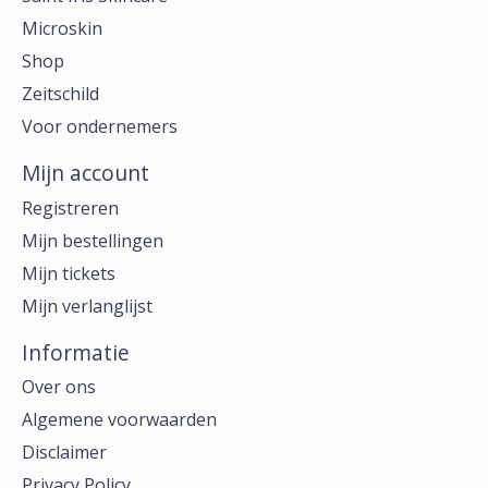
Microskin
Shop
Zeitschild
Voor ondernemers
Mijn account
Registreren
Mijn bestellingen
Mijn tickets
Mijn verlanglijst
Informatie
Over ons
Algemene voorwaarden
Disclaimer
Privacy Policy