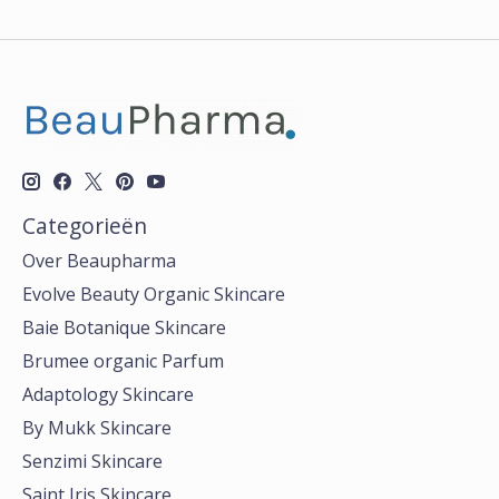
Categorieën
Over Beaupharma
Evolve Beauty Organic Skincare
Baie Botanique Skincare
Brumee organic Parfum
Adaptology Skincare
By Mukk Skincare
Senzimi Skincare
Saint Iris Skincare