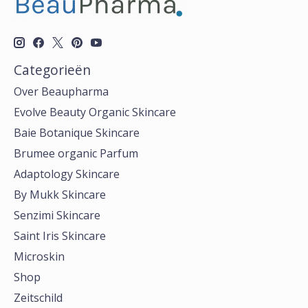
Categorieën
Over Beaupharma
Evolve Beauty Organic Skincare
Baie Botanique Skincare
Brumee organic Parfum
Adaptology Skincare
By Mukk Skincare
Senzimi Skincare
Saint Iris Skincare
Microskin
Shop
Zeitschild