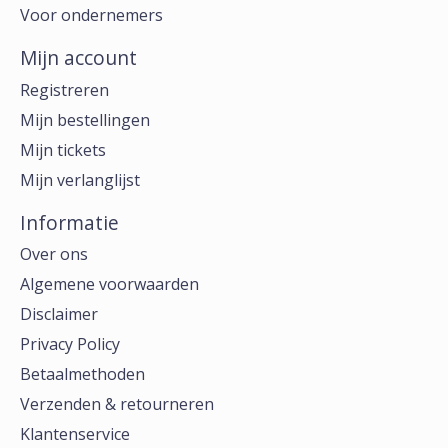
Voor ondernemers
Mijn account
Registreren
Mijn bestellingen
Mijn tickets
Mijn verlanglijst
Informatie
Over ons
Algemene voorwaarden
Disclaimer
Privacy Policy
Betaalmethoden
Verzenden & retourneren
Klantenservice