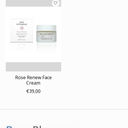
Rose Renew Face
Cream
€39,00