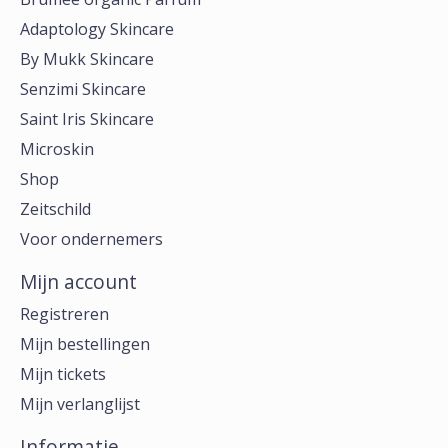
Adaptology Skincare
By Mukk Skincare
Senzimi Skincare
Saint Iris Skincare
Microskin
Shop
Zeitschild
Voor ondernemers
Mijn account
Registreren
Mijn bestellingen
Mijn tickets
Mijn verlanglijst
Informatie