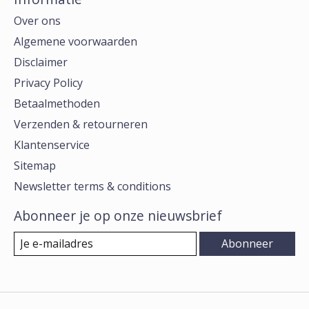
Over ons
Algemene voorwaarden
Disclaimer
Privacy Policy
Betaalmethoden
Verzenden & retourneren
Klantenservice
Sitemap
Newsletter terms & conditions
Abonneer je op onze nieuwsbrief
Abonneer