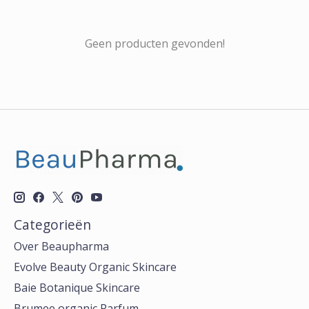
Geen producten gevonden!
Categorieën
Over Beaupharma
Evolve Beauty Organic Skincare
Baie Botanique Skincare
Brumee organic Parfum