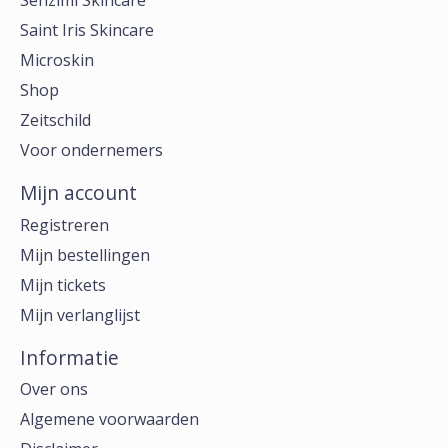
Senzimi Skincare
Saint Iris Skincare
Microskin
Shop
Zeitschild
Voor ondernemers
Mijn account
Registreren
Mijn bestellingen
Mijn tickets
Mijn verlanglijst
Informatie
Over ons
Algemene voorwaarden