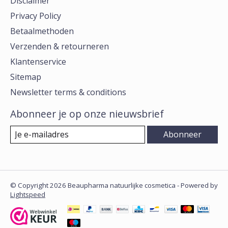
Disclaimer
Privacy Policy
Betaalmethoden
Verzenden & retourneren
Klantenservice
Sitemap
Newsletter terms & conditions
Abonneer je op onze nieuwsbrief
Abonneer
© Copyright 2026 Beaupharma natuurlijke cosmetica - Powered by
Lightspeed