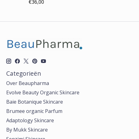
€36,00
Categorieën
Over Beaupharma
Evolve Beauty Organic Skincare
Baie Botanique Skincare
Brumee organic Parfum
Adaptology Skincare
By Mukk Skincare